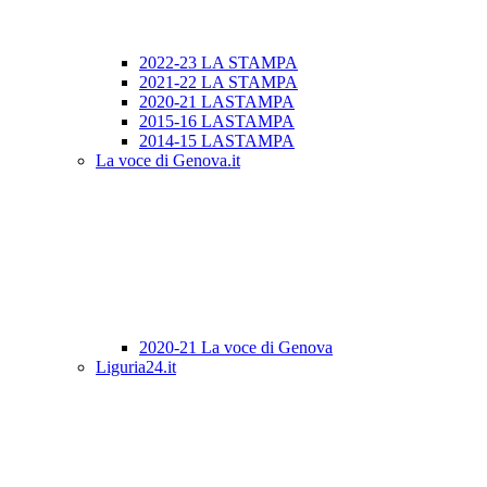
2022-23 LA STAMPA
2021-22 LA STAMPA
2020-21 LASTAMPA
2015-16 LASTAMPA
2014-15 LASTAMPA
La voce di Genova.it
2020-21 La voce di Genova
Liguria24.it