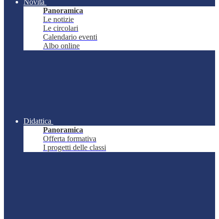
Novità
Panoramica
Le notizie
Le circolari
Calendario eventi
Albo online
Didattica
Panoramica
Offerta formativa
I progetti delle classi