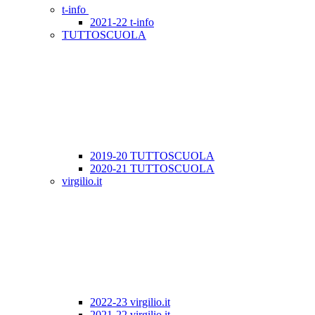
t-info
2021-22 t-info
TUTTOSCUOLA
2019-20 TUTTOSCUOLA
2020-21 TUTTOSCUOLA
virgilio.it
2022-23 virgilio.it
2021-22 virgilio.it