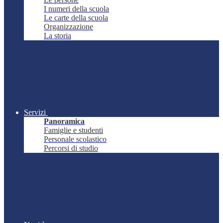
I numeri della scuola
Le carte della scuola
Organizzazione
La storia
Servizi
Panoramica
Famiglie e studenti
Personale scolastico
Percorsi di studio