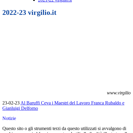
2022-23 virgilio.it
www.virgilio
23-02-23
Al Baruffi Ceva i Maestri del Lavoro Franca Rubaldo e
Gianluigi Delforno
Notizie
Questo sito o gli strumenti terzi da questo utilizzati si avvalgono di