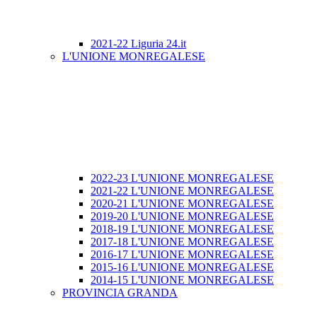
2021-22 Liguria 24.it
L'UNIONE MONREGALESE
2022-23 L'UNIONE MONREGALESE
2021-22 L'UNIONE MONREGALESE
2020-21 L'UNIONE MONREGALESE
2019-20 L'UNIONE MONREGALESE
2018-19 L'UNIONE MONREGALESE
2017-18 L'UNIONE MONREGALESE
2016-17 L'UNIONE MONREGALESE
2015-16 L'UNIONE MONREGALESE
2014-15 L'UNIONE MONREGALESE
PROVINCIA GRANDA