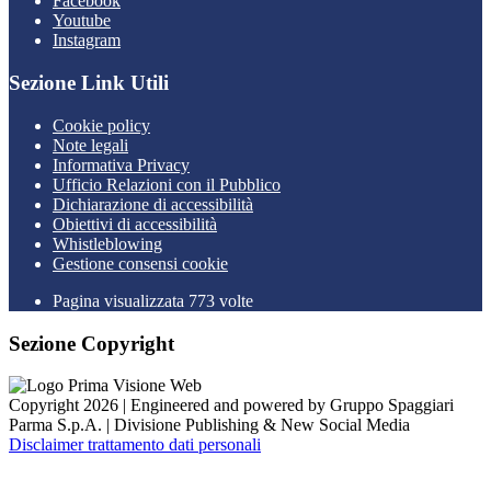
Facebook
Youtube
Instagram
Sezione Link Utili
Cookie policy
Note legali
Informativa Privacy
Ufficio Relazioni con il Pubblico
Dichiarazione di accessibilità
Obiettivi di accessibilità
Whistleblowing
Gestione consensi cookie
Pagina visualizzata 773 volte
Sezione Copyright
Copyright 2026 | Engineered and powered by Gruppo Spaggiari
Parma S.p.A. | Divisione Publishing & New Social Media
Disclaimer trattamento dati personali