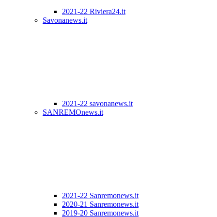
2021-22 Riviera24.it
Savonanews.it
2021-22 savonanews.it
SANREMOnews.it
2021-22 Sanremonews.it
2020-21 Sanremonews.it
2019-20 Sanremonews.it