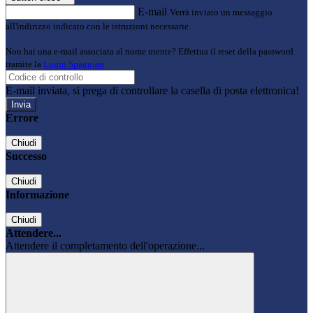
E-mail
Verrà inviato un messaggio
all'indirizzo indicato con le istruzioni necessarie.
Non hai una e-mail associata al nome utente? Effettua il reset della password
tramite la
Login Spaggiari
E-mail inviata, si prega di controllare la casella di posta elettronica!
Errore
Chiudi
Successo
Chiudi
Informazione
Chiudi
Attendere...
Attendere il completamento dell'operazione...