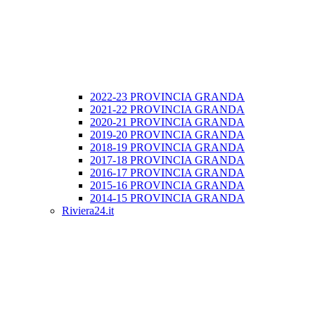
2022-23 PROVINCIA GRANDA
2021-22 PROVINCIA GRANDA
2020-21 PROVINCIA GRANDA
2019-20 PROVINCIA GRANDA
2018-19 PROVINCIA GRANDA
2017-18 PROVINCIA GRANDA
2016-17 PROVINCIA GRANDA
2015-16 PROVINCIA GRANDA
2014-15 PROVINCIA GRANDA
Riviera24.it