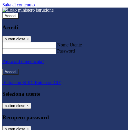
Salta al contenuto
Accedi
Accedi
button close
×
Nome Utente
Password
Password dimenticata?
-
Entra con SPID
Entra con CIE
Seleziona utente
button close
×
Recupero password
button close
×