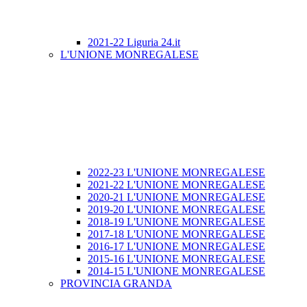
2021-22 Liguria 24.it
L'UNIONE MONREGALESE
2022-23 L'UNIONE MONREGALESE
2021-22 L'UNIONE MONREGALESE
2020-21 L'UNIONE MONREGALESE
2019-20 L'UNIONE MONREGALESE
2018-19 L'UNIONE MONREGALESE
2017-18 L'UNIONE MONREGALESE
2016-17 L'UNIONE MONREGALESE
2015-16 L'UNIONE MONREGALESE
2014-15 L'UNIONE MONREGALESE
PROVINCIA GRANDA