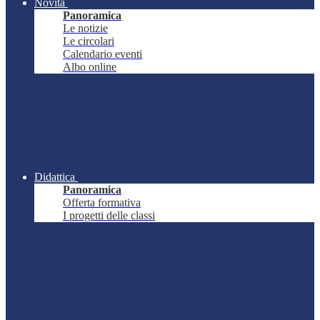
Novità
Panoramica
Le notizie
Le circolari
Calendario eventi
Albo online
Didattica
Panoramica
Offerta formativa
I progetti delle classi