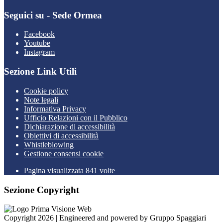
Seguici su - Sede Ormea
Facebook
Youtube
Instagram
Sezione Link Utili
Cookie policy
Note legali
Informativa Privacy
Ufficio Relazioni con il Pubblico
Dichiarazione di accessibilità
Obiettivi di accessibilità
Whistleblowing
Gestione consensi cookie
Pagina visualizzata 841 volte
Sezione Copyright
Copyright 2026 | Engineered and powered by Gruppo Spaggiari