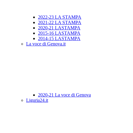
2022-23 LA STAMPA
2021-22 LA STAMPA
2020-21 LASTAMPA
2015-16 LASTAMPA
2014-15 LASTAMPA
La voce di Genova.it
2020-21 La voce di Genova
Liguria24.it