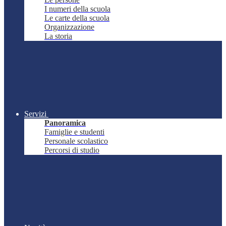
I numeri della scuola
Le carte della scuola
Organizzazione
La storia
Servizi
Panoramica
Famiglie e studenti
Personale scolastico
Percorsi di studio