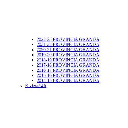
2022-23 PROVINCIA GRANDA
2021-22 PROVINCIA GRANDA
2020-21 PROVINCIA GRANDA
2019-20 PROVINCIA GRANDA
2018-19 PROVINCIA GRANDA
2017-18 PROVINCIA GRANDA
2016-17 PROVINCIA GRANDA
2015-16 PROVINCIA GRANDA
2014-15 PROVINCIA GRANDA
Riviera24.it