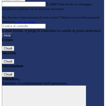
E-mail
Verrà inviato un messaggio
all'indirizzo indicato con le istruzioni necessarie.
Non hai una e-mail associata al nome utente? Effettua il reset della password
tramite la
Login Spaggiari
E-mail inviata, si prega di controllare la casella di posta elettronica!
Errore
Chiudi
Successo
Chiudi
Informazione
Chiudi
Attendere...
Attendere il completamento dell'operazione...