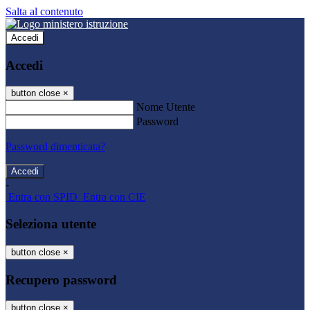
Salta al contenuto
Accedi
Accedi
button close
×
Nome Utente
Password
Password dimenticata?
-
Entra con SPID
Entra con CIE
Seleziona utente
button close
×
Recupero password
button close
×