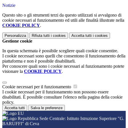
Notizie
Questo sito o gli strumenti terzi da questo utilizzati si avvalgono di
cookie necessari al funzionamento ed utili alle finalità illustrate nella
COOKIE POLICY
.
Personalizza
Rifiuta tutti
i cookies
Accetta tutti
i cookies
Gestione cookie
In questa schermata è possibile scegliere quali cookie consentire.
I cookie necessari sono quelli che consentono il funzionamento della
piattaforma e non è possibile disabilitarli.
Per conoscere quali sono i cookie necessari al funzionamento potete
visionare la
COOKIE POLICY
.
Cookie necessari per il funzionamento
I cookie necessari per il funzionamento non possono essere
disabilitati. È possibile consultare l'elenco nella pagina della cookie
policy.
Accetta tutti
Salva le preferenze
Sede Centrale: Istituto Istruzione Superiore "G.
BARUFFI" di Ceva