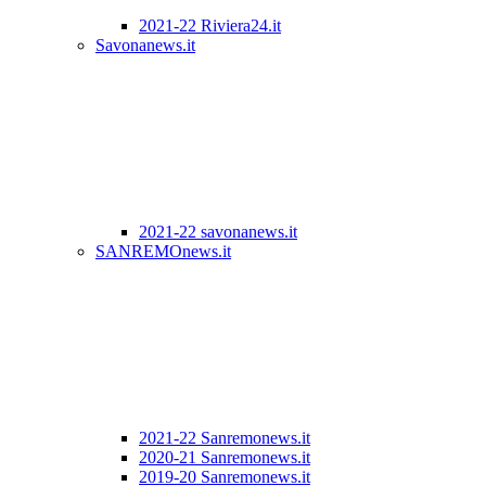
2021-22 Riviera24.it
Savonanews.it
2021-22 savonanews.it
SANREMOnews.it
2021-22 Sanremonews.it
2020-21 Sanremonews.it
2019-20 Sanremonews.it