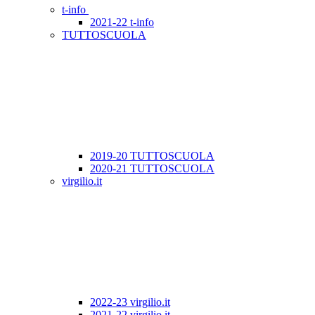
t-info
2021-22 t-info
TUTTOSCUOLA
2019-20 TUTTOSCUOLA
2020-21 TUTTOSCUOLA
virgilio.it
2022-23 virgilio.it
2021-22 virgilio.it