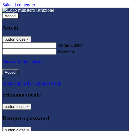
Salta al contenuto
Accedi
Accedi
button close
×
Nome Utente
Password
Password dimenticata?
-
Entra con SPID
Entra con CIE
Seleziona utente
button close
×
Recupero password
button close
×