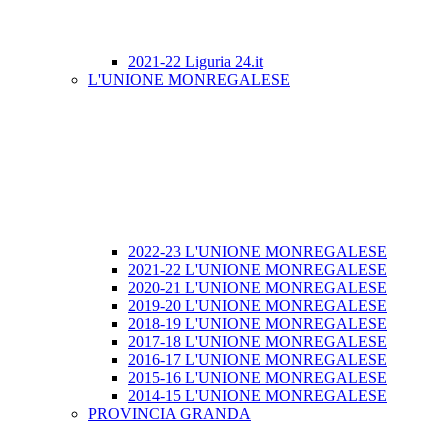
2021-22 Liguria 24.it
L'UNIONE MONREGALESE
2022-23 L'UNIONE MONREGALESE
2021-22 L'UNIONE MONREGALESE
2020-21 L'UNIONE MONREGALESE
2019-20 L'UNIONE MONREGALESE
2018-19 L'UNIONE MONREGALESE
2017-18 L'UNIONE MONREGALESE
2016-17 L'UNIONE MONREGALESE
2015-16 L'UNIONE MONREGALESE
2014-15 L'UNIONE MONREGALESE
PROVINCIA GRANDA