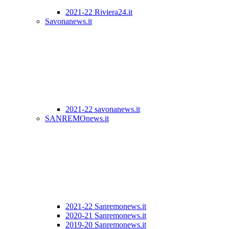
2021-22 Riviera24.it
Savonanews.it
2021-22 savonanews.it
SANREMOnews.it
2021-22 Sanremonews.it
2020-21 Sanremonews.it
2019-20 Sanremonews.it