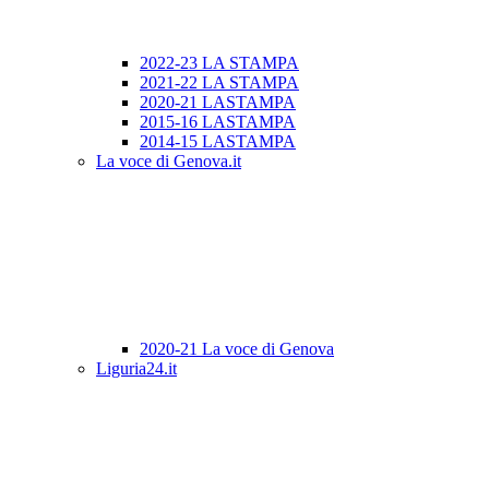
2022-23 LA STAMPA
2021-22 LA STAMPA
2020-21 LASTAMPA
2015-16 LASTAMPA
2014-15 LASTAMPA
La voce di Genova.it
2020-21 La voce di Genova
Liguria24.it