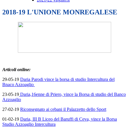
2018-19 L'UNIONE MONREGALESE
Articoli online:
29-05-19
Daria Parodi vince la borsa di studio Intercultura del
Bnaco Azzoaglio
23-05-19
Daria,16enne di Priero, vince la Borsa di studio del Banco
Azzoaglio
27-02-19
Riconsegnato ai cebani il Palazzetto dello Sport
01-02-19
Daria, III B Liceo del Baruffi di Ceva, vince la Borsa
Studio Azzoaglio Intercultura