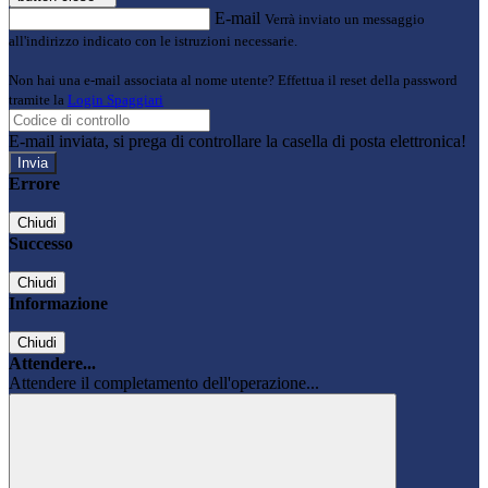
E-mail
Verrà inviato un messaggio
all'indirizzo indicato con le istruzioni necessarie.
Non hai una e-mail associata al nome utente? Effettua il reset della password
tramite la
Login Spaggiari
E-mail inviata, si prega di controllare la casella di posta elettronica!
Errore
Chiudi
Successo
Chiudi
Informazione
Chiudi
Attendere...
Attendere il completamento dell'operazione...