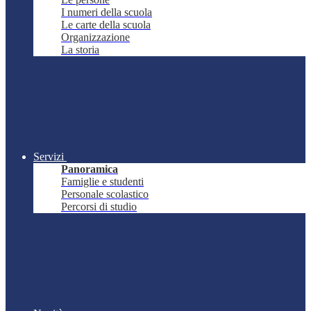
I numeri della scuola
Le carte della scuola
Organizzazione
La storia
Servizi
Panoramica
Famiglie e studenti
Personale scolastico
Percorsi di studio