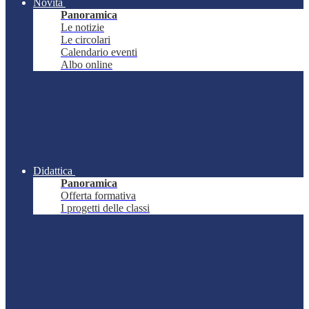
Novità
Panoramica
Le notizie
Le circolari
Calendario eventi
Albo online
Didattica
Panoramica
Offerta formativa
I progetti delle classi