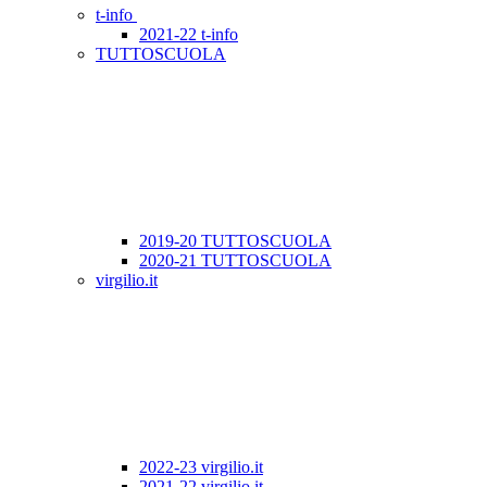
t-info
2021-22 t-info
TUTTOSCUOLA
2019-20 TUTTOSCUOLA
2020-21 TUTTOSCUOLA
virgilio.it
2022-23 virgilio.it
2021-22 virgilio.it