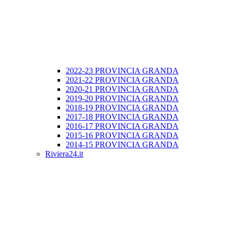
2022-23 PROVINCIA GRANDA
2021-22 PROVINCIA GRANDA
2020-21 PROVINCIA GRANDA
2019-20 PROVINCIA GRANDA
2018-19 PROVINCIA GRANDA
2017-18 PROVINCIA GRANDA
2016-17 PROVINCIA GRANDA
2015-16 PROVINCIA GRANDA
2014-15 PROVINCIA GRANDA
Riviera24.it